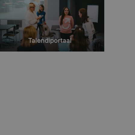
Talendiportaal