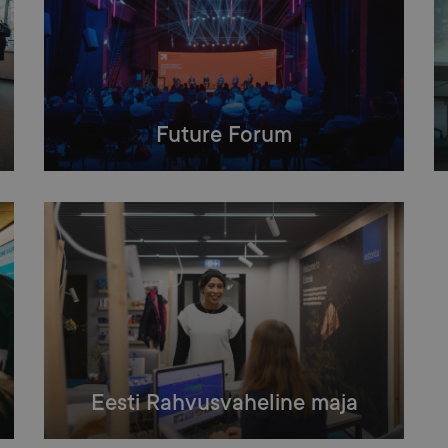
Future Forum
Eesti Rahvusvaheline maja