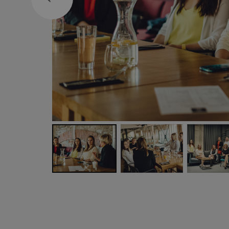
EELMINE