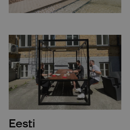
Eesti