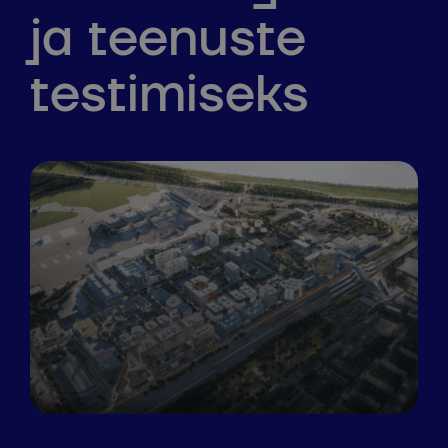
ja teenuste
testimiseks