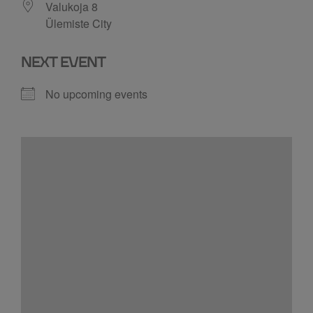
Valukoja 8
Ülemiste City
NEXT EVENT
No upcoming events